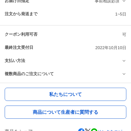
お届け日指定
事前相談必須
注文から発送まで
1~5日
クーポン利用可否
可
最終注文受付日
2022年10月10日
支払い方法
複数商品のご注文について
私たちについて
商品について生産者に質問する