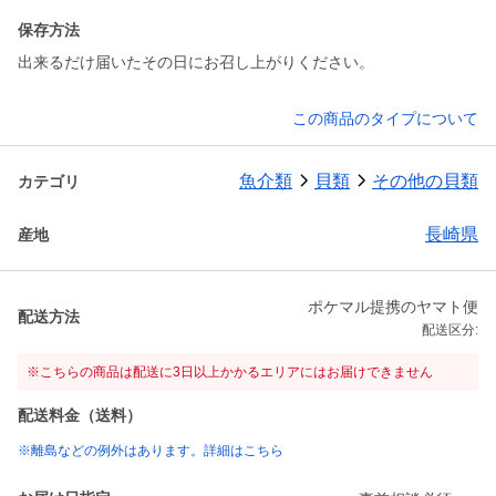
保存方法
出来るだけ届いたその日にお召し上がりください。
この商品のタイプについて
魚介類
貝類
その他の貝類
カテゴリ
長崎県
産地
ポケマル提携のヤマト便
配送方法
配送区分:
※こちらの商品は配送に3日以上かかるエリアにはお届けできません
配送料金（送料）
※離島などの例外はあります。詳細はこちら