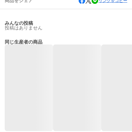
商品をシェア
リンクをコピー
みんなの投稿
投稿はありません
同じ生産者の商品