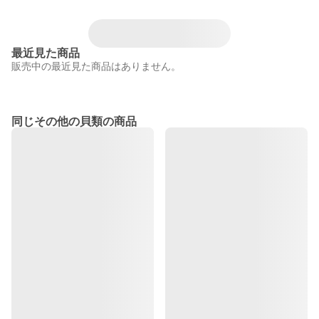
最近見た商品
販売中の最近見た商品はありません。
同じその他の貝類の商品