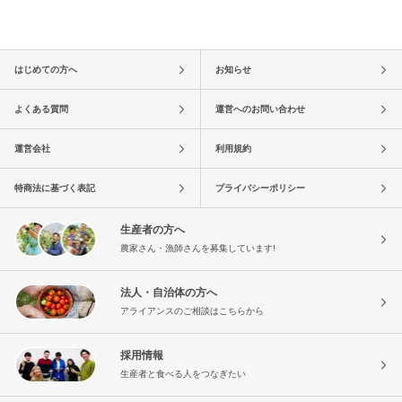
はじめての方へ
お知らせ
よくある質問
運営へのお問い合わせ
運営会社
利用規約
特商法に基づく表記
プライバシーポリシー
生産者の方へ
農家さん・漁師さんを募集しています!
法人・自治体の方へ
アライアンスのご相談はこちらから
採用情報
生産者と食べる人をつなぎたい