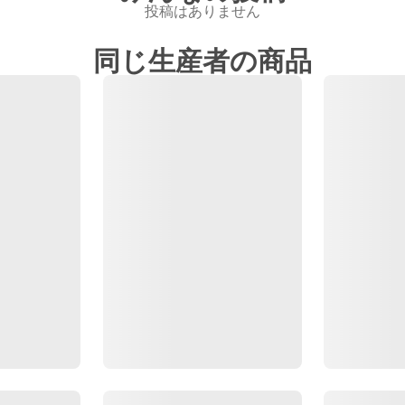
投稿はありません
同じ生産者の商品