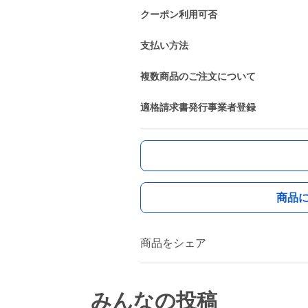
クーポン利用可否
支払い方法
複数商品のご注文について
適格請求書発行事業者登録
商品
商品をシェア
みんなの投稿