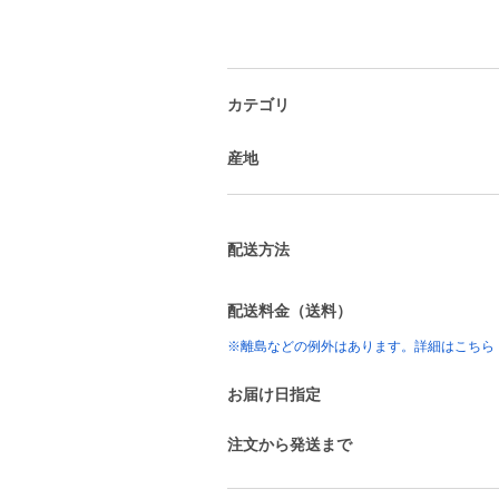
カテゴリ
産地
配送方法
配送料金（送料）
※離島などの例外はあります。詳細はこちら
お届け日指定
注文から発送まで