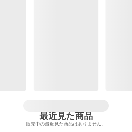
最近見た商品
販売中の最近見た商品はありません。