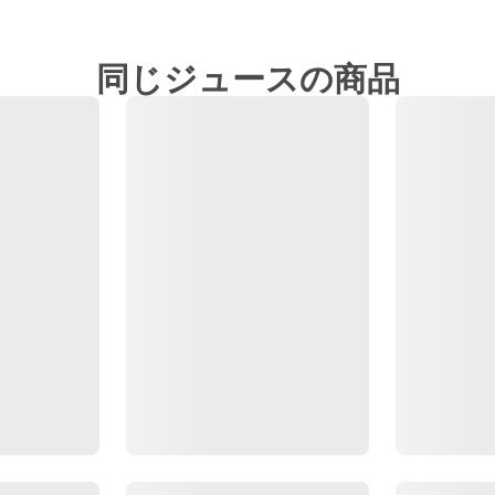
同じジュースの商品