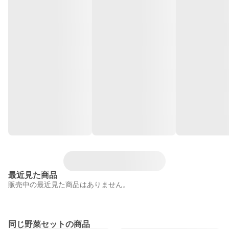
最近見た商品
販売中の最近見た商品はありません。
同じ野菜セットの商品