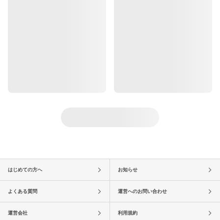
はじめての方へ
お知らせ
よくある質問
運営へのお問い合わせ
運営会社
利用規約