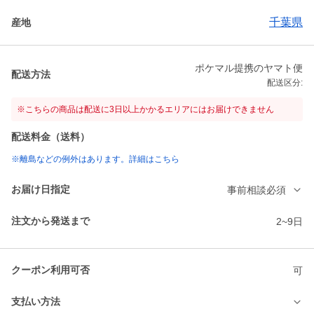
千葉県
産地
ポケマル提携のヤマト便
配送方法
配送区分:
※こちらの商品は配送に3日以上かかるエリアにはお届けできません
配送料金（送料）
※離島などの例外はあります。詳細はこちら
お届け日指定
事前相談必須
注文から発送まで
2~9日
クーポン利用可否
可
支払い方法