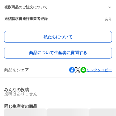
複数商品のご注文について
適格請求書発行事業者登録
あり
私たちについて
商品について生産者に質問する
商品をシェア
リンクをコピー
みんなの投稿
投稿はありません
同じ生産者の商品