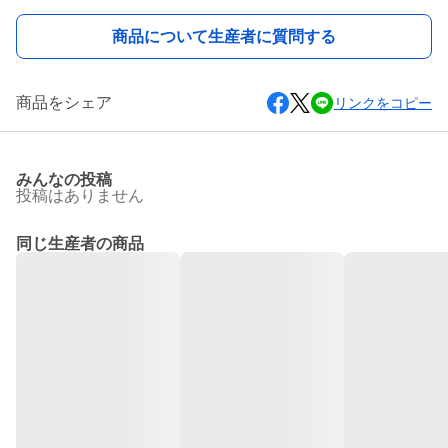
商品について生産者に質問する
商品をシェア
リンクをコピー
みんなの投稿
投稿はありません
同じ生産者の商品