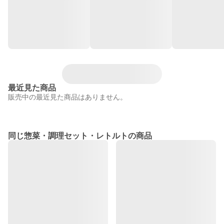
最近見た商品
販売中の最近見た商品はありません。
同じ惣菜・調理セット・レトルトの商品