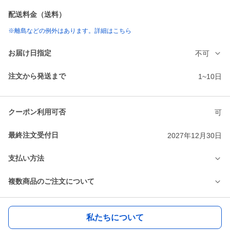
配送料金（送料）
※離島などの例外はあります。詳細はこちら
お届け日指定
不可
注文から発送まで
1~10日
クーポン利用可否
可
最終注文受付日
2027年12月30日
支払い方法
複数商品のご注文について
私たちについて