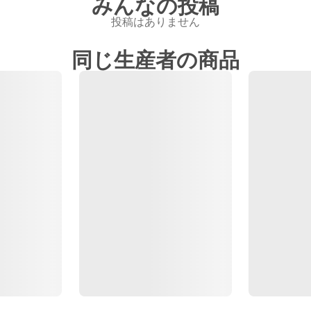
みんなの投稿
投稿はありません
同じ生産者の商品