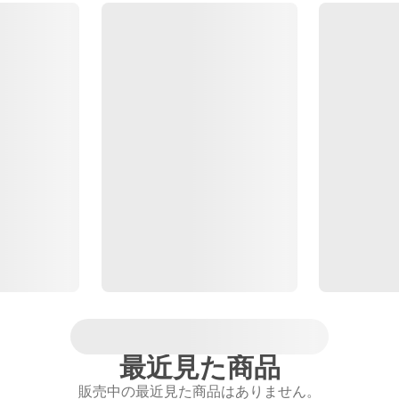
最近見た商品
販売中の最近見た商品はありません。