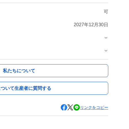
可
2027年12月30日
私たちについて
について生産者に質問する
リンクをコピー