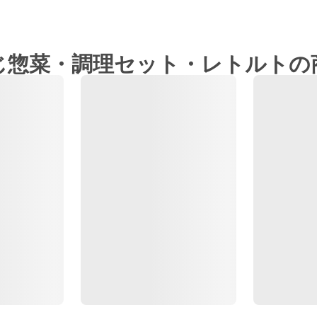
じ惣菜・調理セット・レトルトの