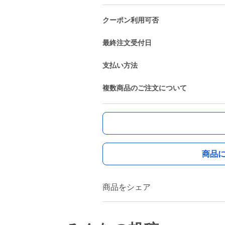
クーポン利用可否
最終注文受付日
支払い方法
複数商品のご注文について
商品
商品をシェア