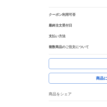
クーポン利用可否
最終注文受付日
支払い方法
複数商品のご注文について
商品
商品をシェア