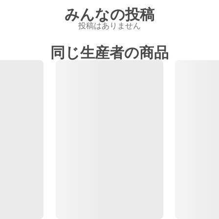
みんなの投稿
投稿はありません
同じ生産者の商品