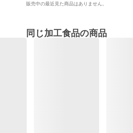
販売中の最近見た商品はありません。
同じ加工食品の商品