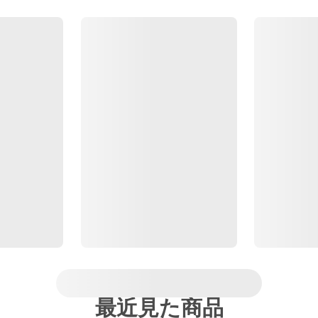
最近見た商品