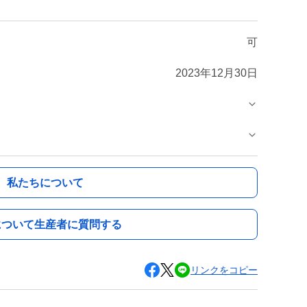
可
2023年12月30日
私たちについて
について生産者に質問する
リンクをコピー