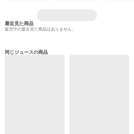
最近見た商品
販売中の最近見た商品はありません。
同じジュースの商品