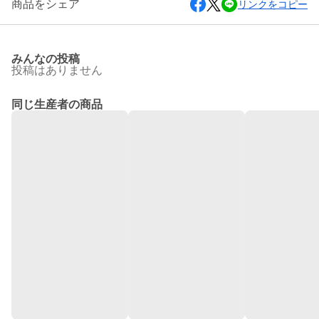
商品をシェア
リンクをコピー
みんなの投稿
投稿はありません
同じ生産者の商品