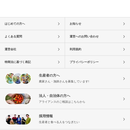
はじめての方へ
お知らせ
よくある質問
運営へのお問い合わせ
運営会社
利用規約
特商法に基づく表記
プライバシーポリシー
生産者の方へ
農家さん・漁師さんを募集しています!
法人・自治体の方へ
アライアンスのご相談はこちらから
採用情報
生産者と食べる人をつなぎたい