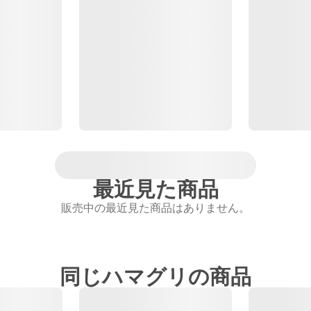
最近見た商品
販売中の最近見た商品はありません。
同じハマグリの商品