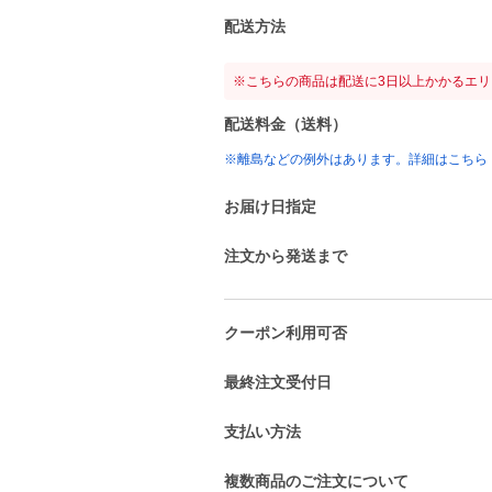
配送方法
※こちらの商品は配送に3日以上かかるエ
配送料金（送料）
※離島などの例外はあります。詳細はこちら
お届け日指定
注文から発送まで
クーポン利用可否
最終注文受付日
支払い方法
複数商品のご注文について