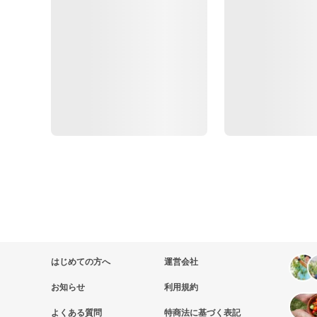
はじめての方へ
運営会社
お知らせ
利用規約
よくある質問
特商法に基づく表記