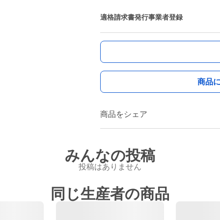
適格請求書発行事業者登録
商品
商品をシェア
みんなの投稿
投稿はありません
同じ生産者の商品