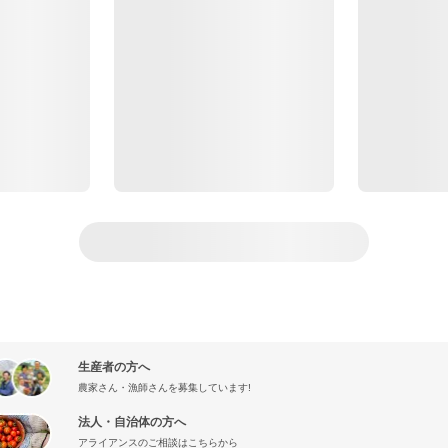
生産者の方へ
農家さん・漁師さんを募集しています!
法人・自治体の方へ
アライアンスのご相談はこちらから