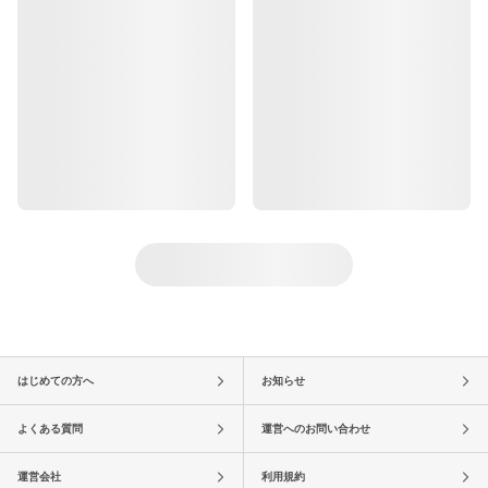
はじめての方へ
お知らせ
よくある質問
運営へのお問い合わせ
運営会社
利用規約