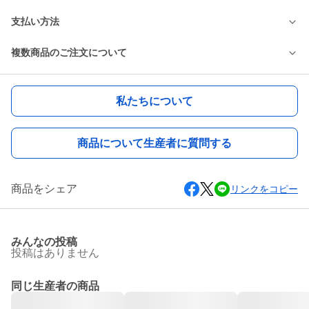
支払い方法
複数商品のご注文について
私たちについて
商品について生産者に質問する
商品をシェア
リンクをコピー
みんなの投稿
投稿はありません
同じ生産者の商品