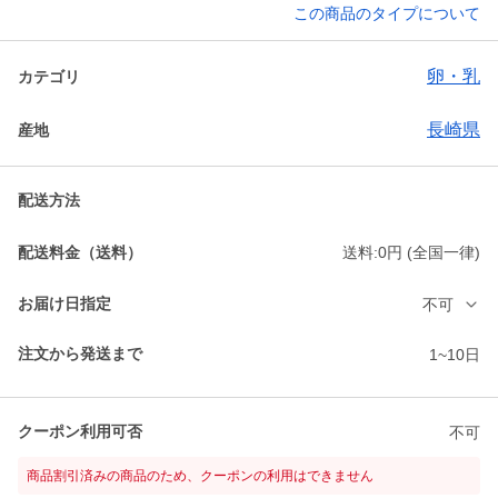
この商品のタイプについて
卵・乳
カテゴリ
長崎県
産地
配送方法
配送料金（送料）
送料:0円 (全国一律)
お届け日指定
不可
注文から発送まで
1~10日
クーポン利用可否
不可
商品割引済みの商品のため、クーポンの利用はできません