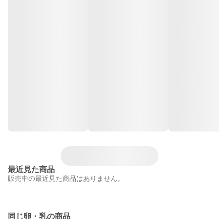
最近見た商品
販売中の最近見た商品はありません。
同じ卵・乳の商品