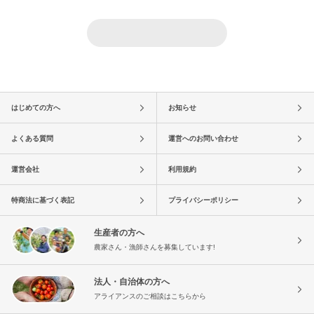
はじめての方へ
お知らせ
よくある質問
運営へのお問い合わせ
運営会社
利用規約
特商法に基づく表記
プライバシーポリシー
生産者の方へ
農家さん・漁師さんを募集しています!
法人・自治体の方へ
アライアンスのご相談はこちらから