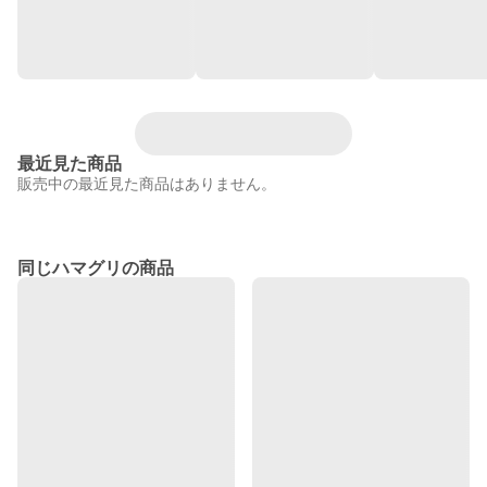
最近見た商品
販売中の最近見た商品はありません。
同じハマグリの商品