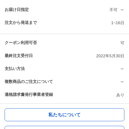
お届け日指定
不可
注文から発送まで
1~16日
クーポン利用可否
可
最終注文受付日
2022年5月30日
支払い方法
複数商品のご注文について
適格請求書発行事業者登録
あり
私たちについて