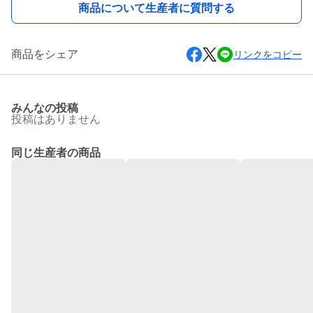
商品について生産者に質問する
商品をシェア
リンクをコピー
みんなの投稿
投稿はありません
同じ生産者の商品