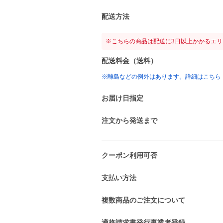
配送方法
※こちらの商品は配送に3日以上かかるエ
配送料金（送料）
※離島などの例外はあります。詳細はこちら
お届け日指定
注文から発送まで
クーポン利用可否
支払い方法
複数商品のご注文について
適格請求書発行事業者登録