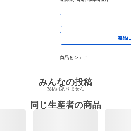
商品
商品をシェア
みんなの投稿
投稿はありません
同じ生産者の商品