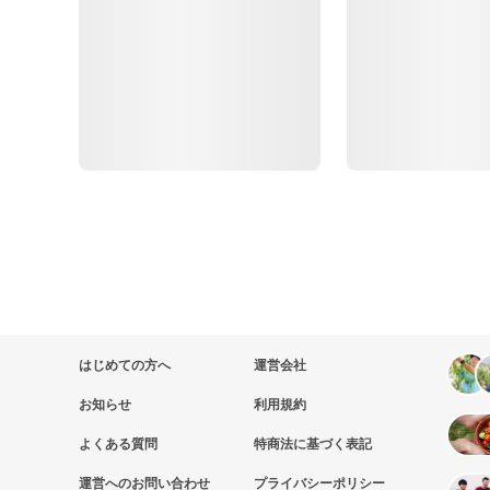
はじめての方へ
運営会社
お知らせ
利用規約
よくある質問
特商法に基づく表記
運営へのお問い合わせ
プライバシーポリシー