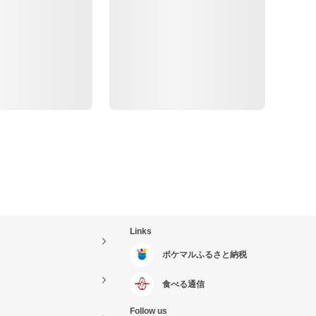
Links
ポケマルふるさと納税
食べる通信
Follow us