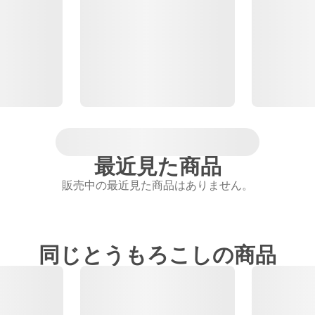
最近見た商品
販売中の最近見た商品はありません。
同じとうもろこしの商品