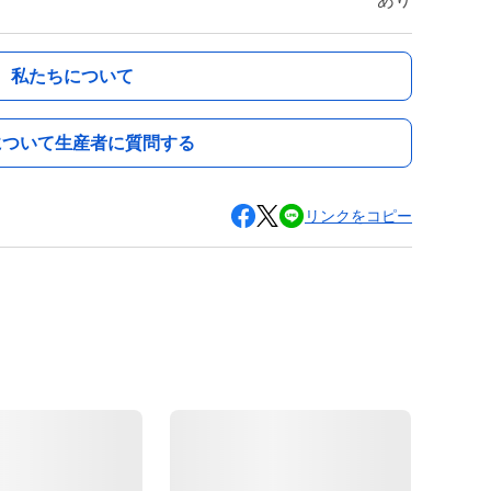
私たちについて
について生産者に質問する
リンクをコピー