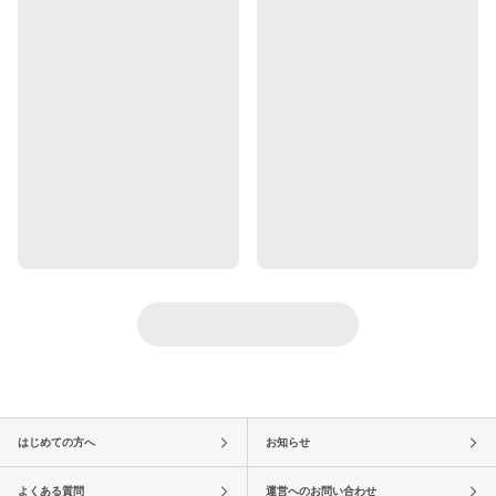
はじめての方へ
お知らせ
よくある質問
運営へのお問い合わせ