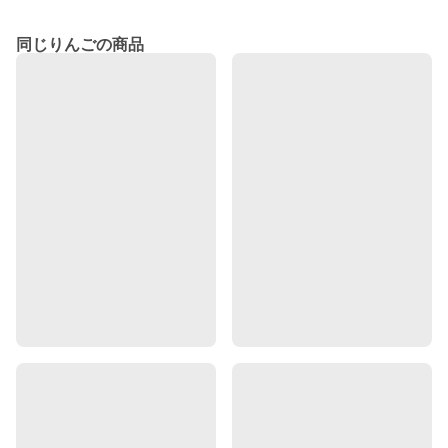
同じりんごの商品