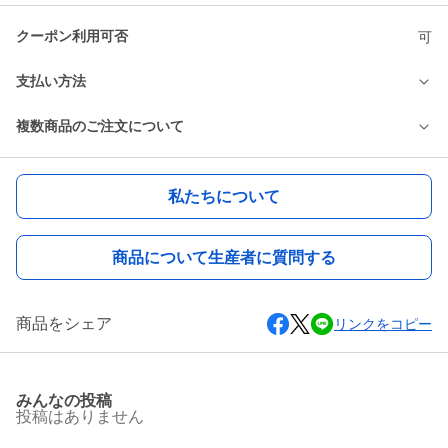
クーポン利用可否
可
支払い方法
複数商品のご注文について
私たちについて
商品について生産者に質問する
商品をシェア
リンクをコピー
みんなの投稿
投稿はありません