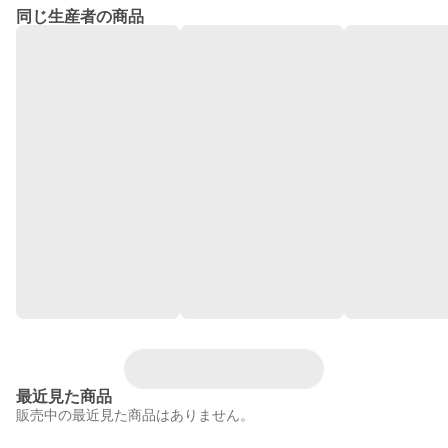
同じ生産者の商品
最近見た商品
販売中の最近見た商品はありません。