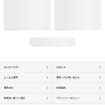
はじめての方へ
お知らせ
よくある質問
運営へのお問い合わせ
運営会社
利用規約
特商法に基づく表記
プライバシーポリシー