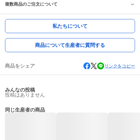
複数商品のご注文について
私たちについて
商品について生産者に質問する
商品をシェア
リンクをコピー
みんなの投稿
投稿はありません
同じ生産者の商品