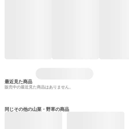
最近見た商品
販売中の最近見た商品はありません。
同じその他の山菜・野草の商品