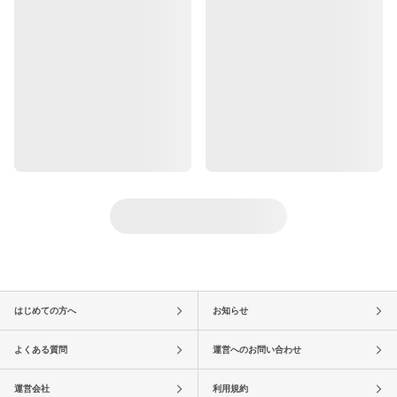
はじめての方へ
お知らせ
よくある質問
運営へのお問い合わせ
運営会社
利用規約