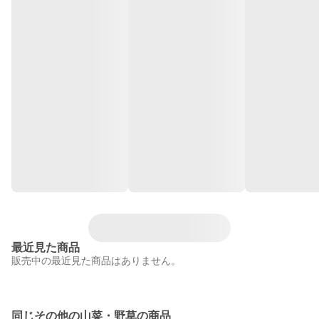
最近見た商品
販売中の最近見た商品はありません。
同じその他の山菜・野草の商品