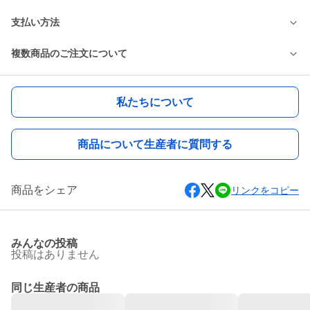
支払い方法
複数商品のご注文について
私たちについて
商品について生産者に質問する
商品をシェア
リンクをコピー
みんなの投稿
投稿はありません
同じ生産者の商品