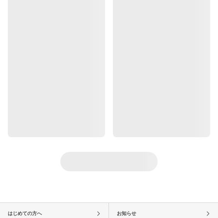
はじめての方へ
お知らせ