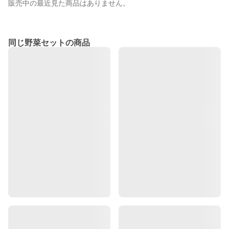
販売中の最近見た商品はありません。
同じ野菜セットの商品