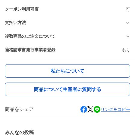
クーポン利用可否
可
支払い方法
複数商品のご注文について
適格請求書発行事業者登録
あり
私たちについて
商品について生産者に質問する
商品をシェア
リンクをコピー
みんなの投稿