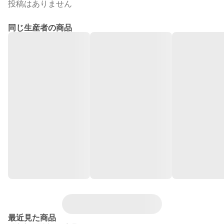
投稿はありません
同じ生産者の商品
最近見た商品