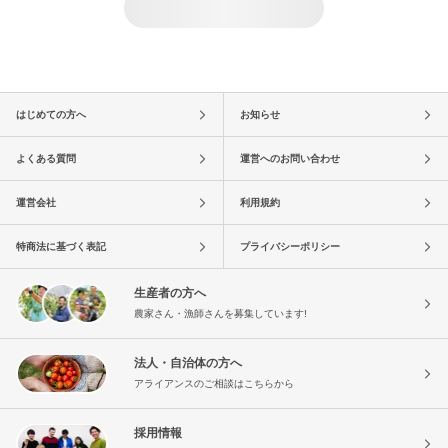
はじめての方へ
お知らせ
よくある質問
運営へのお問い合わせ
運営会社
利用規約
特商法に基づく表記
プライバシーポリシー
生産者の方へ
農家さん・漁師さんを募集しています!
法人・自治体の方へ
アライアンスのご相談はこちらから
採用情報