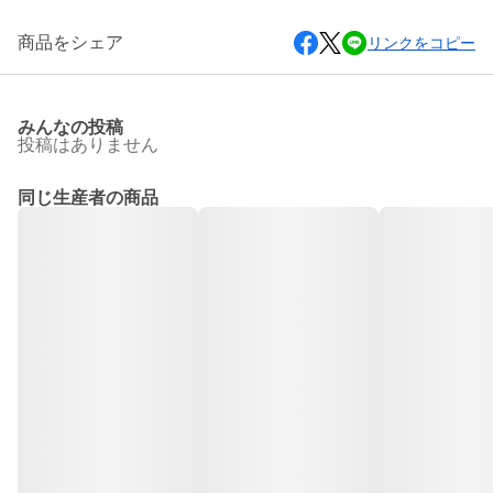
商品をシェア
リンクをコピー
みんなの投稿
投稿はありません
同じ生産者の商品