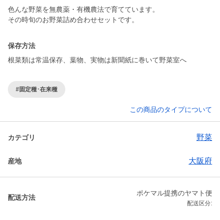
色んな野菜を無農薬・有機農法で育てています。
その時旬のお野菜詰め合わせセットです。
保存方法
根菜類は常温保存、葉物、実物は新聞紙に巻いて野菜室へ
#固定種･在来種
この商品のタイプについて
野菜
カテゴリ
大阪府
産地
ポケマル提携のヤマト便
配送方法
配送区分: