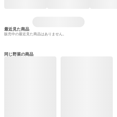
最近見た商品
販売中の最近見た商品はありません。
同じ野菜の商品