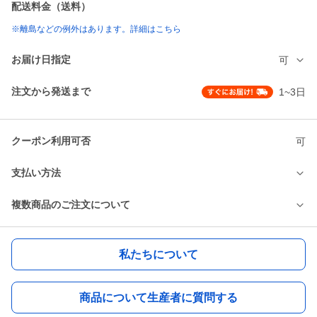
配送料金（送料）
※離島などの例外はあります。詳細はこちら
お届け日指定
可
注文から発送まで
1~3日
クーポン利用可否
可
支払い方法
複数商品のご注文について
私たちについて
商品について生産者に質問する