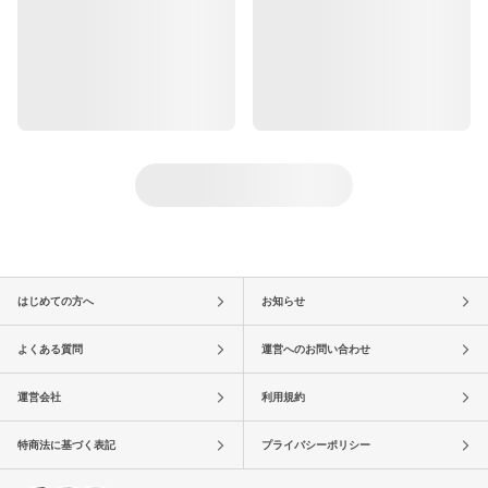
はじめての方へ
お知らせ
よくある質問
運営へのお問い合わせ
運営会社
利用規約
特商法に基づく表記
プライバシーポリシー