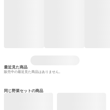
最近見た商品
販売中の最近見た商品はありません。
同じ野菜セットの商品