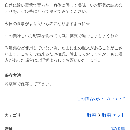
自然に近い環境で育った、身体に優しく美味しいお野菜の詰め合
わせを、ぜひ手にとって食べてみてください。
今日の食事がより良いものになりますように☆
旬の美味しいお野菜を食べて元気に笑顔で過ごしましょうね☆
※農薬など使用していない為、たまに虫の混入があることがござ
います。こちらで出来るだけ確認、除去しておりますが、もし混
入があった場合はご理解よろしくお願いいたします。
保存方法
冷蔵庫で保存して下さい。
この商品のタイプについて
野菜
野菜セット
カテゴリ
宮崎県
産地