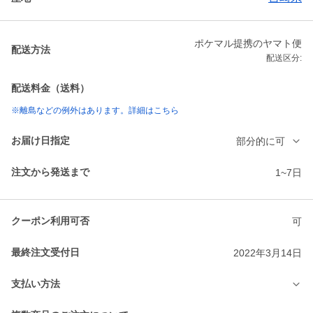
ポケマル提携のヤマト便
配送方法
配送区分:
配送料金（送料）
※離島などの例外はあります。詳細はこちら
お届け日指定
部分的に可
注文から発送まで
1~7日
クーポン利用可否
可
最終注文受付日
2022年3月14日
支払い方法