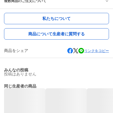
複数商品のご注文について
私たちについて
商品について生産者に質問する
商品をシェア
リンクをコピー
みんなの投稿
投稿はありません
同じ生産者の商品