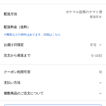
ポケマル提携のヤマト便
配送方法
配送区分:
配送料金（送料）
※離島などの例外はあります。詳細はこちら
お届け日指定
不可
注文から発送まで
5~10日
クーポン利用可否
可
支払い方法
複数商品のご注文について