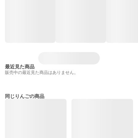
最近見た商品
販売中の最近見た商品はありません。
同じりんごの商品