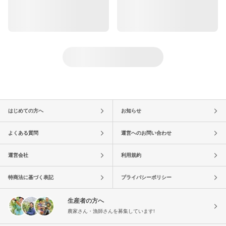
はじめての方へ
お知らせ
よくある質問
運営へのお問い合わせ
運営会社
利用規約
特商法に基づく表記
プライバシーポリシー
生産者の方へ
農家さん・漁師さんを募集しています!