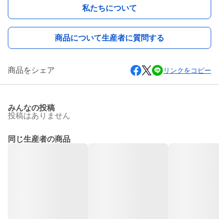
私たちについて
商品について生産者に質問する
商品をシェア
リンクをコピー
みんなの投稿
投稿はありません
同じ生産者の商品