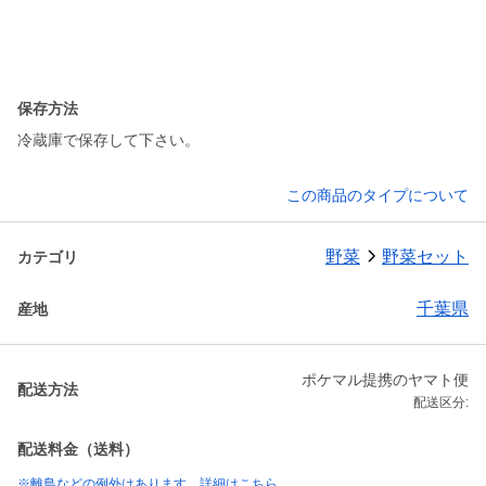
保存方法
冷蔵庫で保存して下さい。
この商品のタイプについて
野菜
野菜セット
カテゴリ
千葉県
産地
ポケマル提携のヤマト便
配送方法
配送区分:
配送料金（送料）
※離島などの例外はあります。詳細はこちら