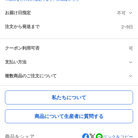
お届け日指定
不可
注文から発送まで
2~9日
クーポン利用可否
可
支払い方法
複数商品のご注文について
私たちについて
商品について生産者に質問する
商品をシェア
リンクをコピー