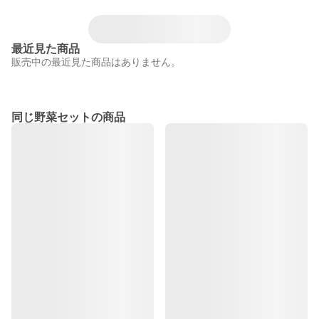
最近見た商品
販売中の最近見た商品はありません。
同じ野菜セットの商品