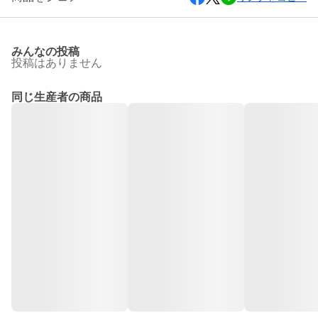
みんなの投稿
投稿はありません
同じ生産者の商品