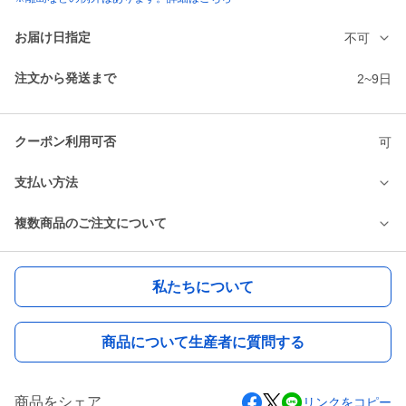
お届け日指定
不可
注文から発送まで
2~9日
クーポン利用可否
可
支払い方法
複数商品のご注文について
私たちについて
商品について生産者に質問する
商品をシェア
リンクをコピー