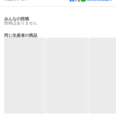
みんなの投稿
投稿はありません
同じ生産者の商品