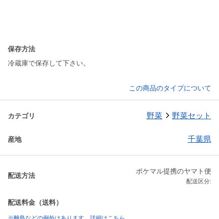
保存方法
冷蔵庫で保存して下さい。
この商品のタイプについて
野菜
野菜セット
カテゴリ
千葉県
産地
ポケマル提携のヤマト便
配送方法
配送区分:
配送料金（送料）
※離島などの例外はあります。詳細はこちら