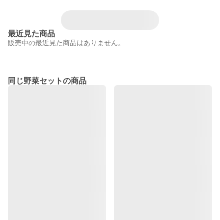
最近見た商品
販売中の最近見た商品はありません。
同じ野菜セットの商品