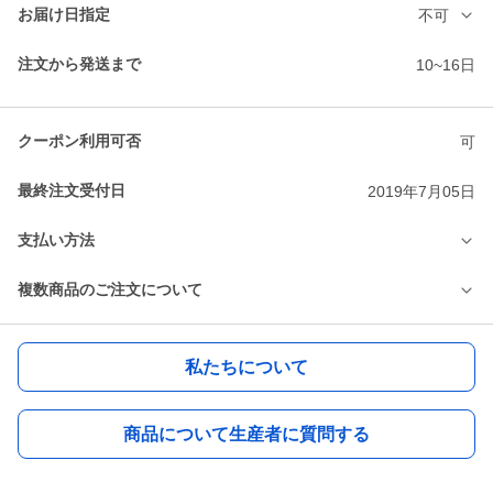
お届け日指定
不可
注文から発送まで
10~16日
クーポン利用可否
可
最終注文受付日
2019年7月05日
支払い方法
複数商品のご注文について
私たちについて
商品について生産者に質問する