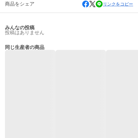
商品をシェア
リンクをコピー
みんなの投稿
投稿はありません
同じ生産者の商品