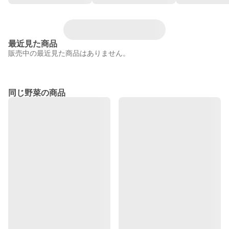
最近見た商品
販売中の最近見た商品はありません。
同じ野菜の商品