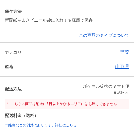
保存方法
新聞紙をまきビニール袋に入れて冷蔵庫で保存
この商品のタイプについて
野菜
カテゴリ
山形県
産地
ポケマル提携のヤマト便
配送方法
配送区分:
※こちらの商品は配送に3日以上かかるエリアにはお届けできません
配送料金（送料）
※離島などの例外はあります。詳細はこちら