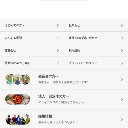
はじめての方へ
お知らせ
よくある質問
運営へのお問い合わせ
運営会社
利用規約
特商法に基づく表記
プライバシーポリシー
生産者の方へ
農家さん・漁師さんを募集しています!
法人・自治体の方へ
アライアンスのご相談はこちらから
採用情報
生産者と食べる人をつなぎたい