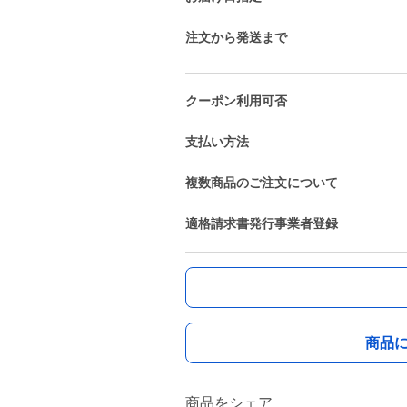
注文から発送まで
クーポン利用可否
支払い方法
複数商品のご注文について
適格請求書発行事業者登録
商品
商品をシェア