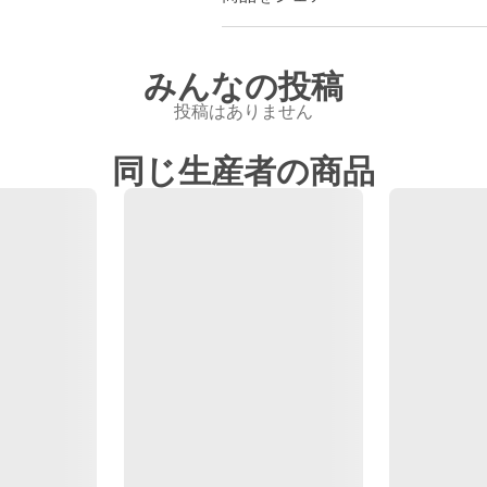
みんなの投稿
投稿はありません
同じ生産者の商品