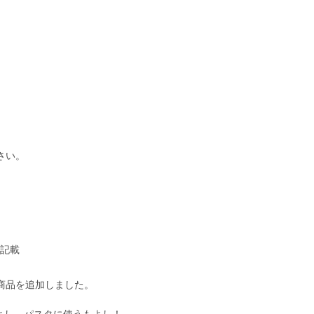
さい。
に記載
商品を追加しました。