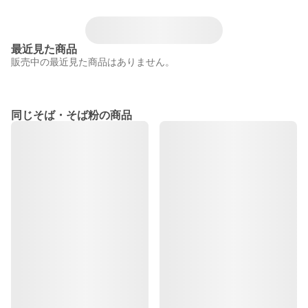
最近見た商品
販売中の最近見た商品はありません。
同じそば・そば粉の商品