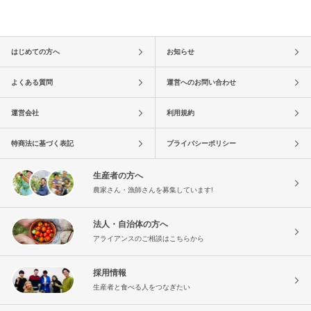
はじめての方へ
お知らせ
よくある質問
運営へのお問い合わせ
運営会社
利用規約
特商法に基づく表記
プライバシーポリシー
生産者の方へ
農家さん・漁師さんを募集しています!
法人・自治体の方へ
アライアンスのご相談はこちらから
採用情報
生産者と食べる人をつなぎたい