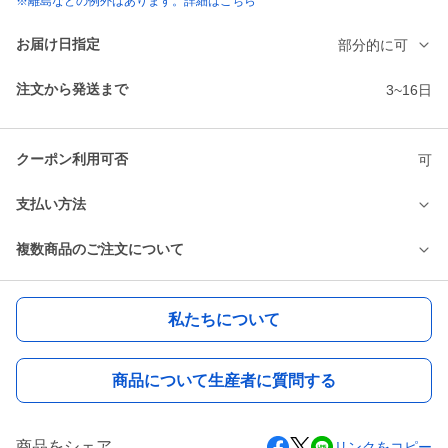
※離島などの例外はあります。詳細はこちら
お届け日指定
部分的に可
注文から発送まで
3~16日
クーポン利用可否
可
支払い方法
複数商品のご注文について
私たちについて
商品について生産者に質問する
商品をシェア
リンクをコピー