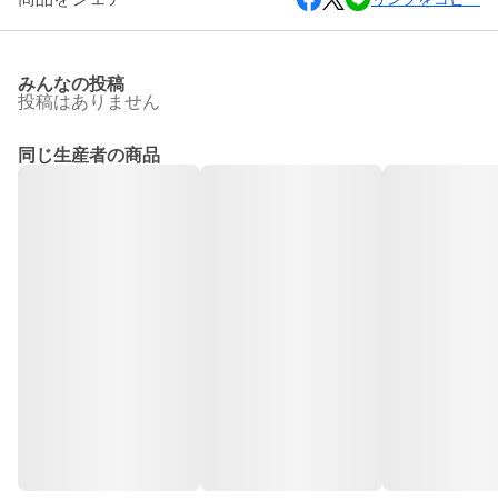
みんなの投稿
投稿はありません
同じ生産者の商品