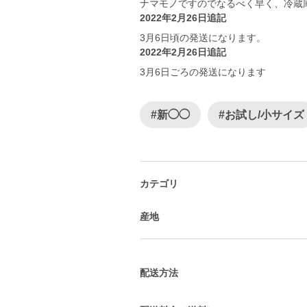
ナマモノですのでなるべく早く、冷蔵庫
2022年2月26日追記
3月6日頃の発送になります。
2022年2月26日追記
3月6日ごろの発送になります
#新◯◯
#お試し/小サイズ
カテゴリ
産地
配送方法