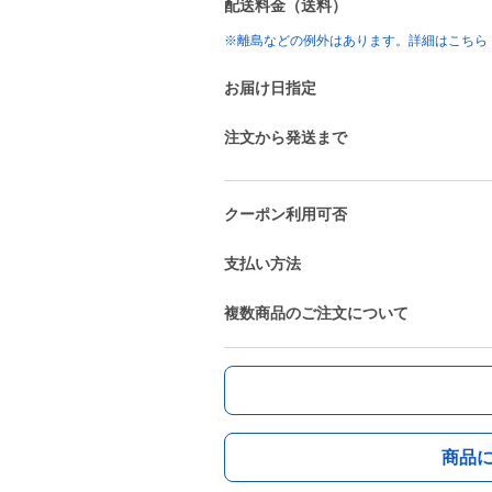
配送料金（送料）
※離島などの例外はあります。詳細はこちら
お届け日指定
注文から発送まで
クーポン利用可否
支払い方法
複数商品のご注文について
商品