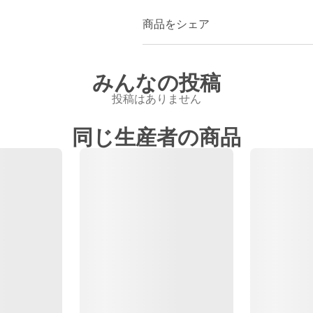
商品をシェア
みんなの投稿
投稿はありません
同じ生産者の商品