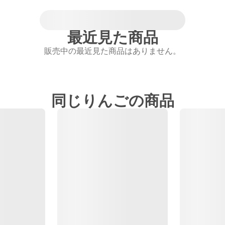
最近見た商品
販売中の最近見た商品はありません。
同じりんごの商品