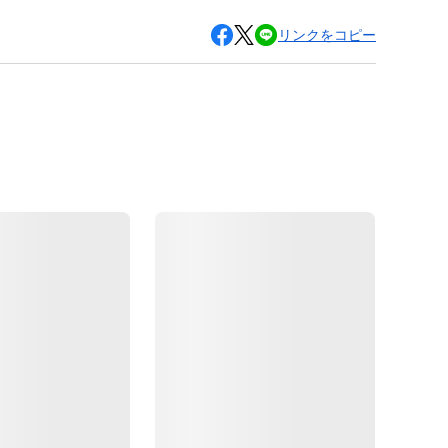
リンクをコピー