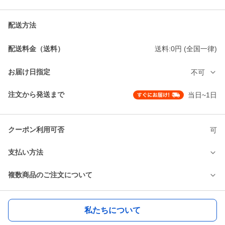
配送方法
配送料金（送料）
送料:0円 (全国一律)
お届け日指定
不可
注文から発送まで
当日~1日
クーポン利用可否
可
支払い方法
複数商品のご注文について
私たちについて