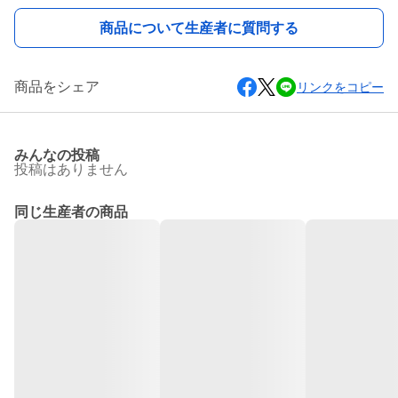
商品について生産者に質問する
商品をシェア
リンクをコピー
みんなの投稿
投稿はありません
同じ生産者の商品