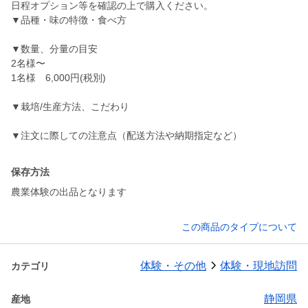
日程オプション等を確認の上で購入ください。
▼品種・味の特徴・食べ方
▼数量、分量の目安
2名様〜
1名様 6,000円(税別)
▼栽培/生産方法、こだわり
保存方法
農業体験の出品となります
この商品のタイプについて
体験・その他
体験・現地訪問
カテゴリ
静岡県
産地