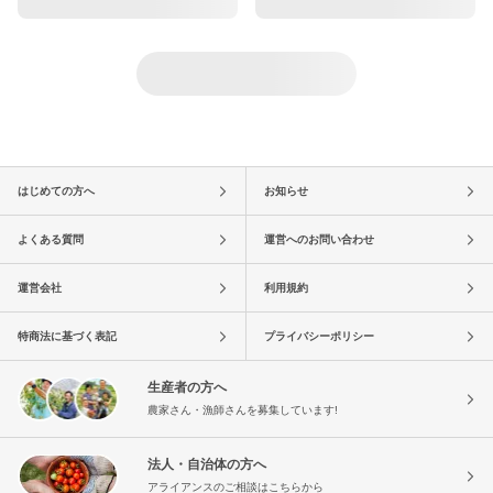
はじめての方へ
お知らせ
よくある質問
運営へのお問い合わせ
運営会社
利用規約
特商法に基づく表記
プライバシーポリシー
生産者の方へ
農家さん・漁師さんを募集しています!
法人・自治体の方へ
アライアンスのご相談はこちらから