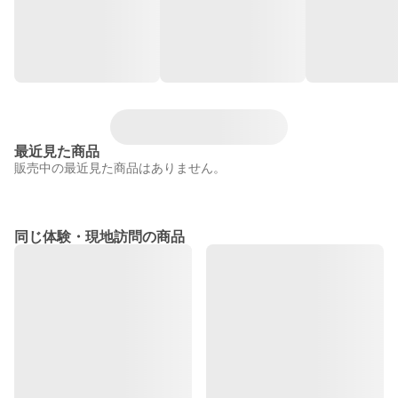
最近見た商品
販売中の最近見た商品はありません。
同じ体験・現地訪問の商品