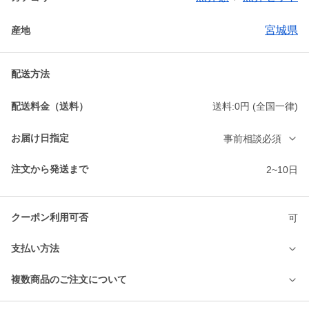
宮城県
産地
配送方法
配送料金（送料）
送料:0円 (全国一律)
お届け日指定
事前相談必須
注文から発送まで
2~10日
クーポン利用可否
可
支払い方法
複数商品のご注文について