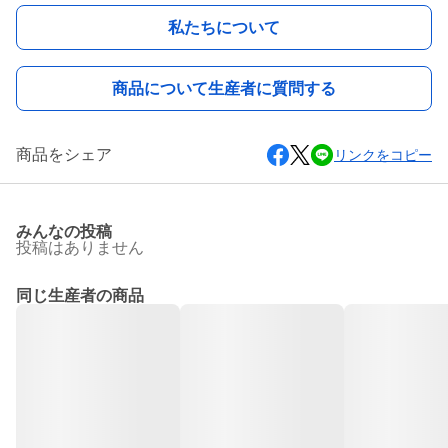
私たちについて
商品について生産者に質問する
商品をシェア
リンクをコピー
みんなの投稿
投稿はありません
同じ生産者の商品