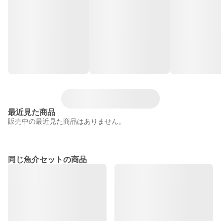
最近見た商品
販売中の最近見た商品はありません。
同じ魚介セットの商品