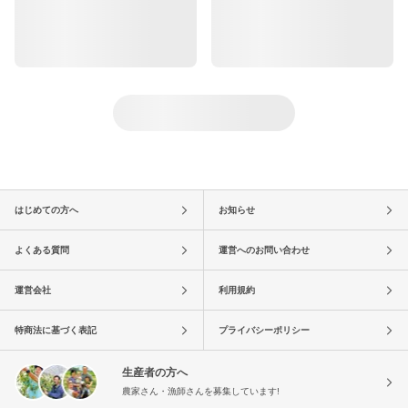
はじめての方へ
お知らせ
よくある質問
運営へのお問い合わせ
運営会社
利用規約
特商法に基づく表記
プライバシーポリシー
生産者の方へ
農家さん・漁師さんを募集しています!