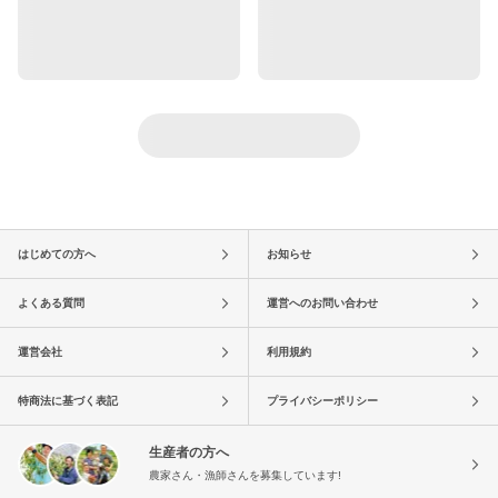
はじめての方へ
お知らせ
よくある質問
運営へのお問い合わせ
運営会社
利用規約
特商法に基づく表記
プライバシーポリシー
生産者の方へ
農家さん・漁師さんを募集しています!