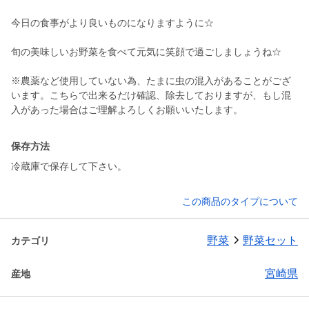
今日の食事がより良いものになりますように☆
旬の美味しいお野菜を食べて元気に笑顔で過ごしましょうね☆
※農薬など使用していない為、たまに虫の混入があることがござ
います。こちらで出来るだけ確認、除去しておりますが、もし混
入があった場合はご理解よろしくお願いいたします。
保存方法
冷蔵庫で保存して下さい。
この商品のタイプについて
野菜
野菜セット
カテゴリ
宮崎県
産地