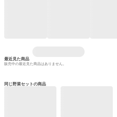
最近見た商品
販売中の最近見た商品はありません。
同じ野菜セットの商品