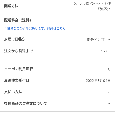
ポケマル提携のヤマト便
配送方法
配送区分:
配送料金（送料）
※離島などの例外はあります。詳細はこちら
お届け日指定
部分的に可
注文から発送まで
1~7日
クーポン利用可否
可
最終注文受付日
2022年3月04日
支払い方法
複数商品のご注文について