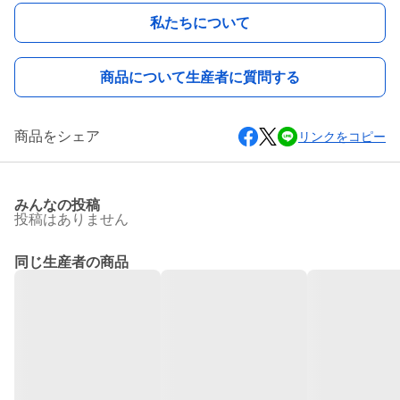
私たちについて
商品について生産者に質問する
商品をシェア
リンクをコピー
みんなの投稿
投稿はありません
同じ生産者の商品