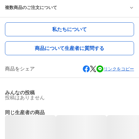
複数商品のご注文について
私たちについて
商品について生産者に質問する
商品をシェア
リンクをコピー
みんなの投稿
投稿はありません
同じ生産者の商品