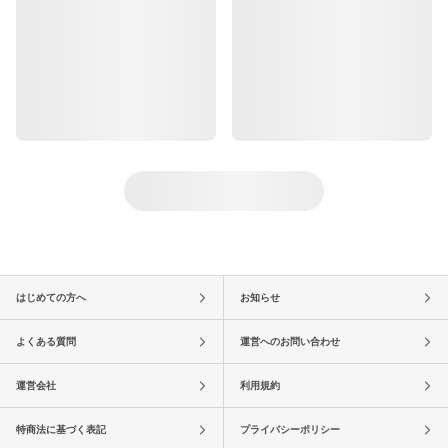
はじめての方へ
お知らせ
よくある質問
運営へのお問い合わせ
運営会社
利用規約
特商法に基づく表記
プライバシーポリシー