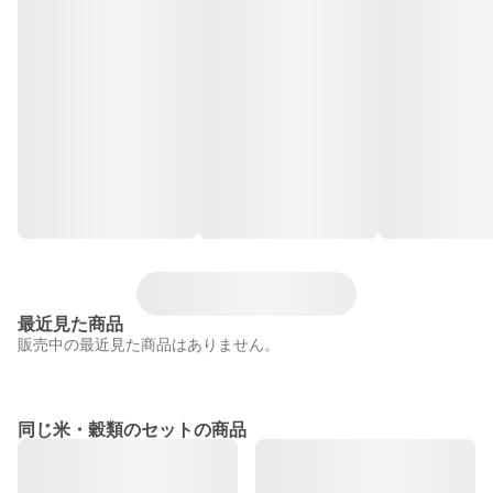
最近見た商品
販売中の最近見た商品はありません。
同じ米・穀類のセットの商品