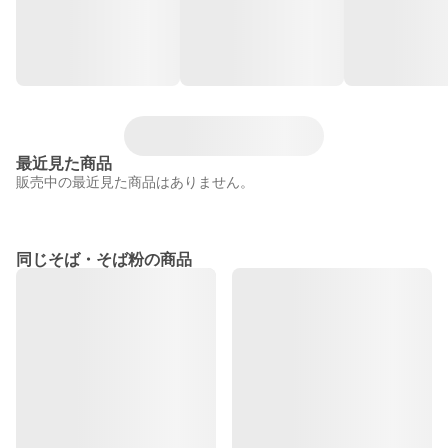
最近見た商品
販売中の最近見た商品はありません。
同じそば・そば粉の商品