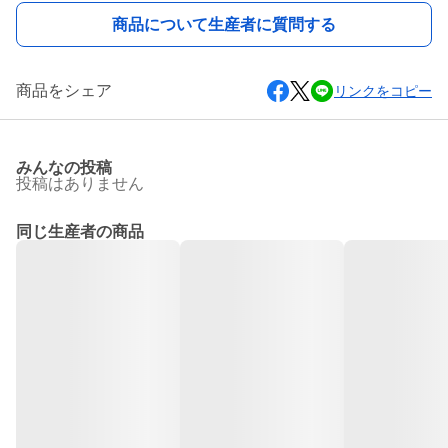
商品について生産者に質問する
商品をシェア
リンクをコピー
みんなの投稿
投稿はありません
同じ生産者の商品