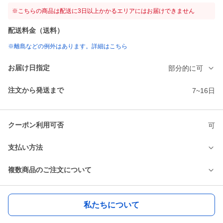
※こちらの商品は配送に3日以上かかるエリアにはお届けできません
配送料金（送料）
※離島などの例外はあります。詳細はこちら
お届け日指定
部分的に可
注文から発送まで
7~16日
クーポン利用可否
可
支払い方法
複数商品のご注文について
私たちについて