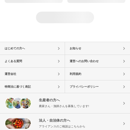
はじめての方へ
お知らせ
よくある質問
運営へのお問い合わせ
運営会社
利用規約
特商法に基づく表記
プライバシーポリシー
生産者の方へ
農家さん・漁師さんを募集しています!
法人・自治体の方へ
アライアンスのご相談はこちらから