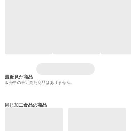
最近見た商品
販売中の最近見た商品はありません。
同じ加工食品の商品