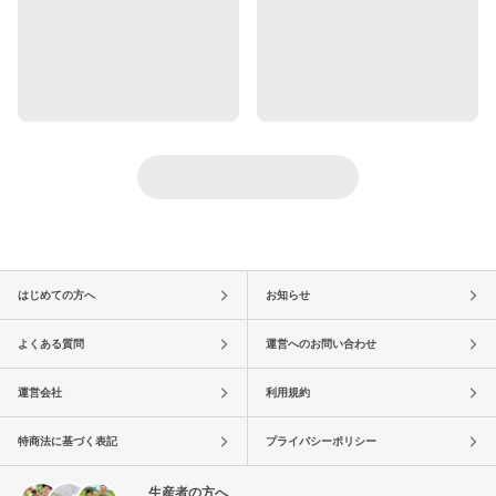
はじめての方へ
お知らせ
よくある質問
運営へのお問い合わせ
運営会社
利用規約
特商法に基づく表記
プライバシーポリシー
生産者の方へ