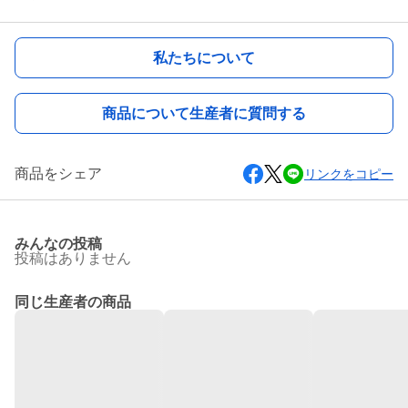
私たちについて
商品について生産者に質問する
商品をシェア
リンクをコピー
みんなの投稿
投稿はありません
同じ生産者の商品