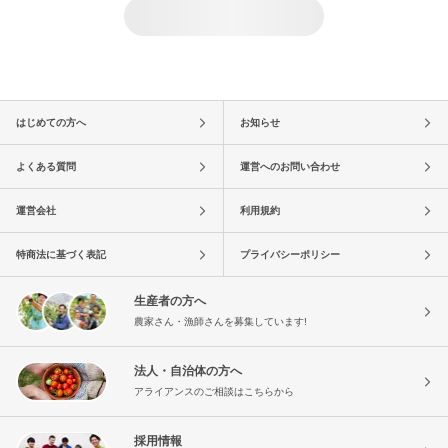
はじめての方へ
お知らせ
よくある質問
運営へのお問い合わせ
運営会社
利用規約
特商法に基づく表記
プライバシーポリシー
生産者の方へ
農家さん・漁師さんを募集しています!
法人・自治体の方へ
アライアンスのご相談はこちらから
採用情報