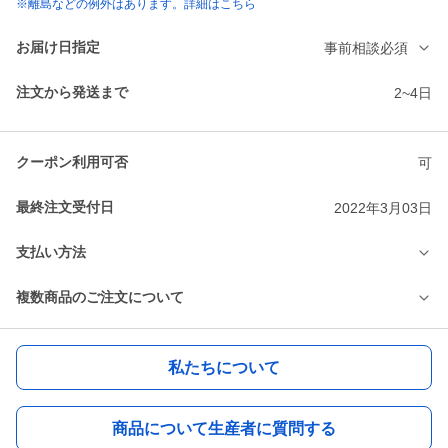
※離島などの例外はあります。詳細はこちら
お届け日指定
事前相談必須
注文から発送まで
2~4日
クーポン利用可否
可
最終注文受付日
2022年3月03日
支払い方法
複数商品のご注文について
私たちについて
商品について生産者に質問する