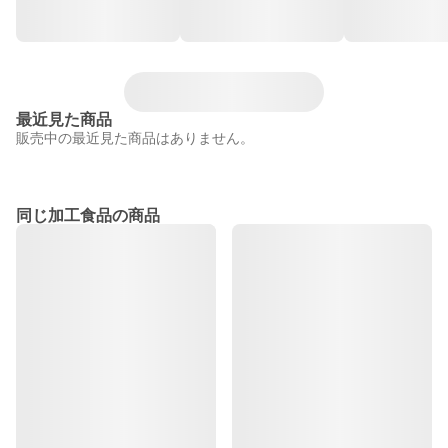
最近見た商品
販売中の最近見た商品はありません。
同じ加工食品の商品