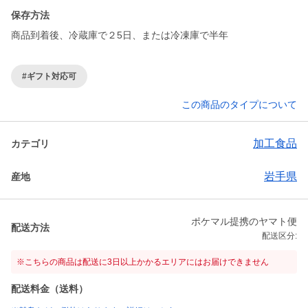
保存方法
商品到着後、冷蔵庫で２5日、または冷凍庫で半年
#ギフト対応可
この商品のタイプについて
加工食品
カテゴリ
岩手県
産地
ポケマル提携のヤマト便
配送方法
配送区分:
※こちらの商品は配送に3日以上かかるエリアにはお届けできません
配送料金（送料）