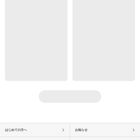
はじめての方へ
お知らせ