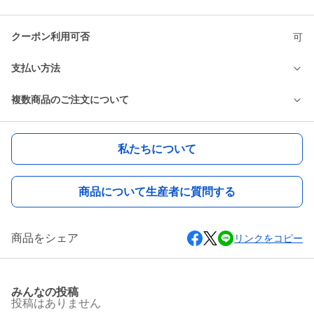
クーポン利用可否
可
支払い方法
複数商品のご注文について
私たちについて
商品について生産者に質問する
商品をシェア
リンクをコピー
みんなの投稿
投稿はありません