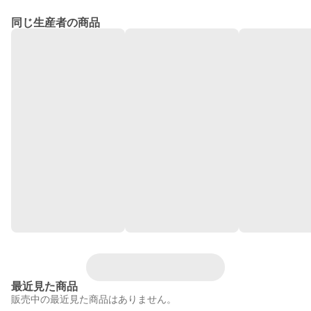
同じ生産者の商品
最近見た商品
販売中の最近見た商品はありません。