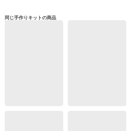
同じ手作りキットの商品