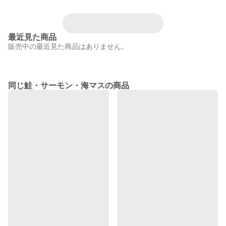
最近見た商品
販売中の最近見た商品はありません。
同じ鮭・サーモン・海マスの商品