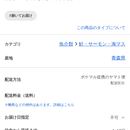
#捌いてお届け
この商品のタイプについて
魚介類
鮭・サーモン・海マス
カテゴリ
青森県
産地
ポケマル提携のヤマト便
配送方法
配送区分:
配送料金（送料）
※離島などの例外はあります。詳細はこちら
お届け日指定
不可