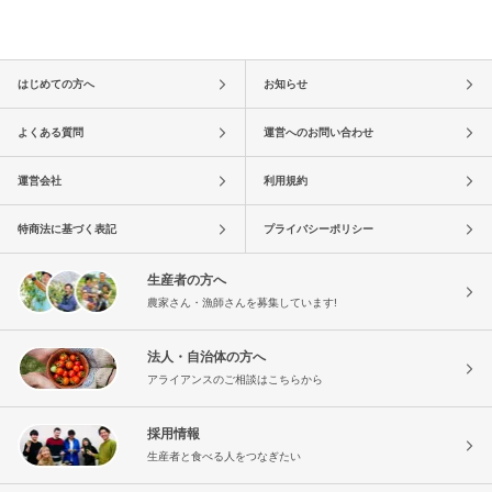
はじめての方へ
お知らせ
よくある質問
運営へのお問い合わせ
運営会社
利用規約
特商法に基づく表記
プライバシーポリシー
生産者の方へ
農家さん・漁師さんを募集しています!
法人・自治体の方へ
アライアンスのご相談はこちらから
採用情報
生産者と食べる人をつなぎたい