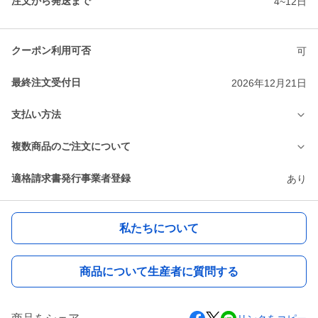
注文から発送まで
4~12日
クーポン利用可否
可
最終注文受付日
2026年12月21日
支払い方法
複数商品のご注文について
適格請求書発行事業者登録
あり
私たちについて
商品について生産者に質問する