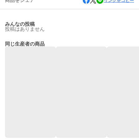
商品をシェア
リンクをコピー
みんなの投稿
投稿はありません
同じ生産者の商品