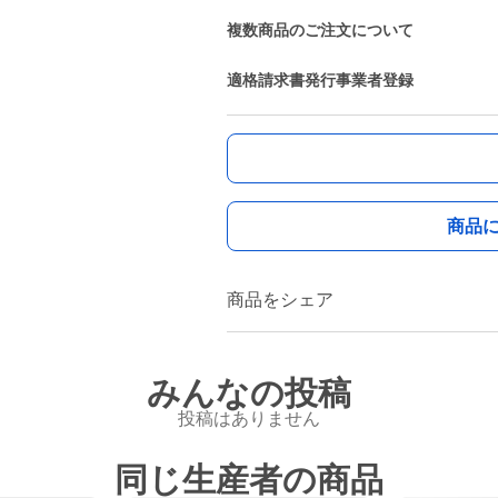
複数商品のご注文について
適格請求書発行事業者登録
商品
商品をシェア
みんなの投稿
投稿はありません
同じ生産者の商品