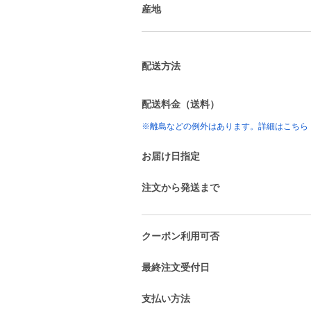
産地
配送方法
配送料金（送料）
※離島などの例外はあります。詳細はこちら
お届け日指定
注文から発送まで
クーポン利用可否
最終注文受付日
支払い方法