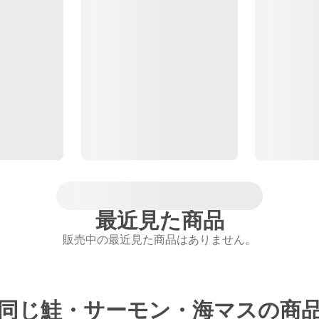
最近見た商品
販売中の最近見た商品はありません。
同じ鮭・サーモン・海マスの商