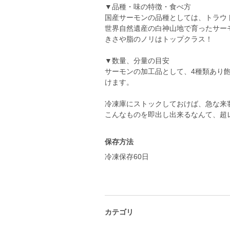
▼品種・味の特徴・食べ方
国産サーモンの品種としては、トラウ
世界自然遺産の白神山地で育ったサー
きさや脂のノリはトップクラス！
▼数量、分量の目安
サーモンの加工品として、4種類あり
けます。
冷凍庫にストックしておけば、急な来
保存方法
冷凍保存60日
カテゴリ