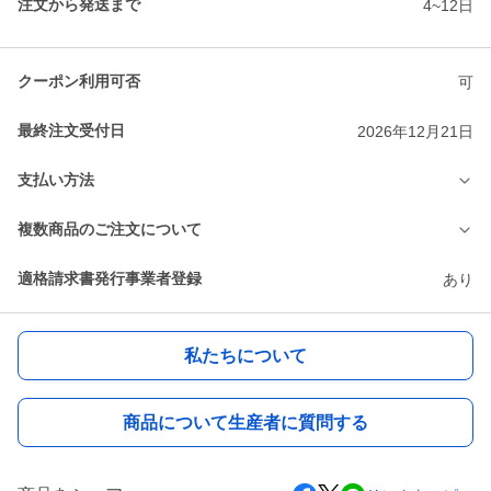
注文から発送まで
4~12日
クーポン利用可否
可
最終注文受付日
2026年12月21日
支払い方法
複数商品のご注文について
適格請求書発行事業者登録
あり
私たちについて
商品について生産者に質問する