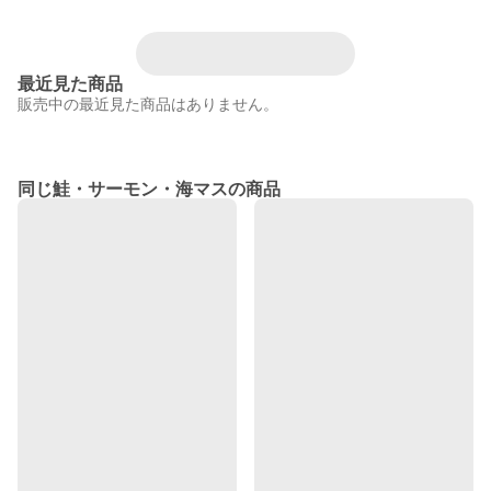
最近見た商品
販売中の最近見た商品はありません。
同じ鮭・サーモン・海マスの商品