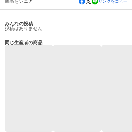
商品をシェア
リンクをコピー
みんなの投稿
投稿はありません
同じ生産者の商品