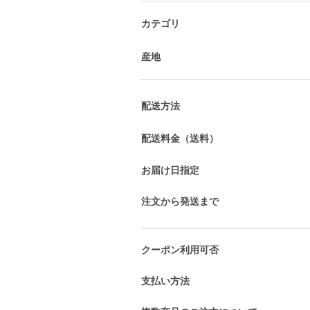
カテゴリ
産地
配送方法
配送料金（送料）
お届け日指定
注文から発送まで
クーポン利用可否
支払い方法