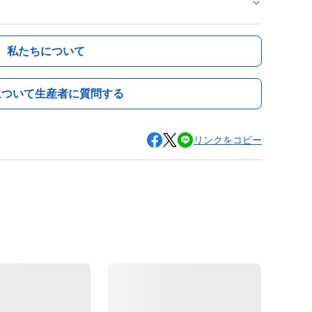
私たちについて
について生産者に質問する
リンクをコピー