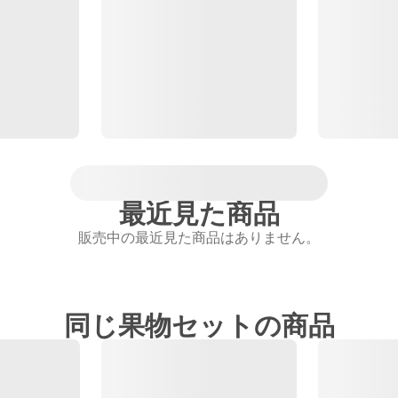
最近見た商品
販売中の最近見た商品はありません。
同じ果物セットの商品