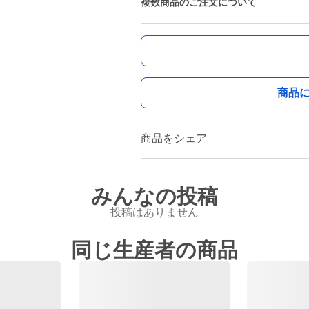
複数商品のご注文について
商品
商品をシェア
みんなの投稿
投稿はありません
同じ生産者の商品