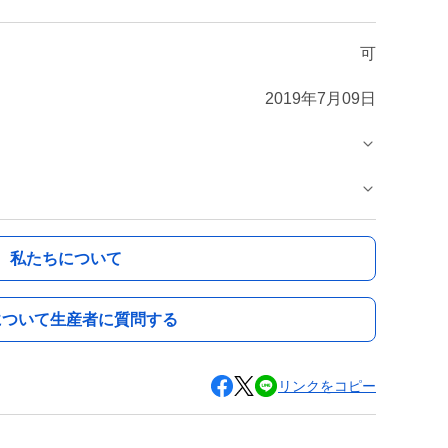
可
2019年7月09日
私たちについて
について生産者に質問する
リンクをコピー