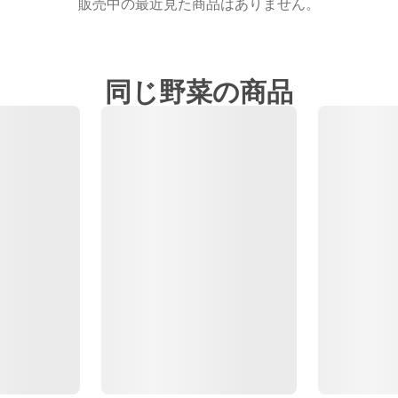
販売中の最近見た商品はありません。
同じ野菜の商品