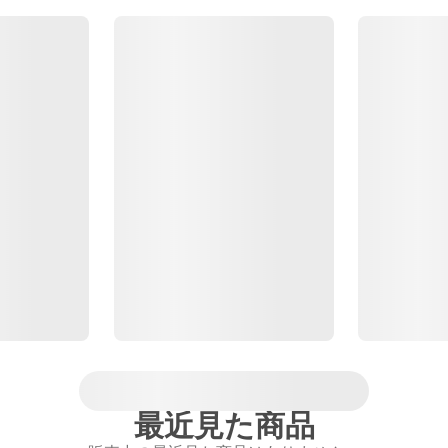
最近見た商品