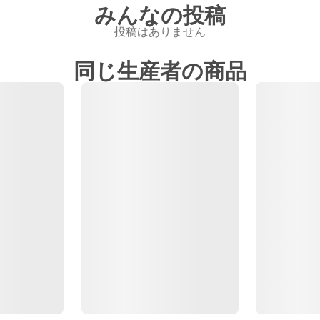
みんなの投稿
投稿はありません
同じ生産者の商品