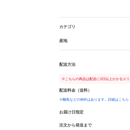
カテゴリ
産地
配送方法
※こちらの商品は配送に3日以上かかるエ
配送料金（送料）
※離島などの例外はあります。詳細はこちら
お届け日指定
注文から発送まで