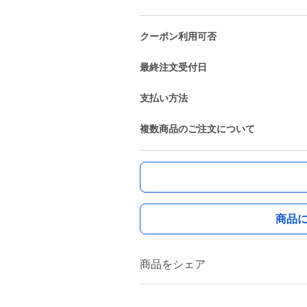
クーポン利用可否
最終注文受付日
支払い方法
複数商品のご注文について
商品
商品をシェア