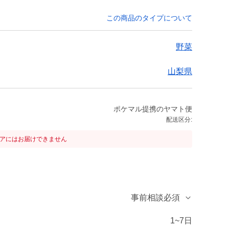
この商品のタイプについて
野菜
山梨県
ポケマル提携のヤマト便
配送区分:
リアにはお届けできません
事前相談必須
1~7日