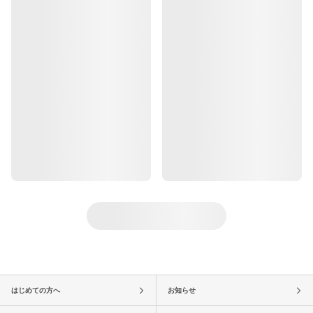
はじめての方へ
お知らせ