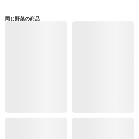
同じ野菜の商品