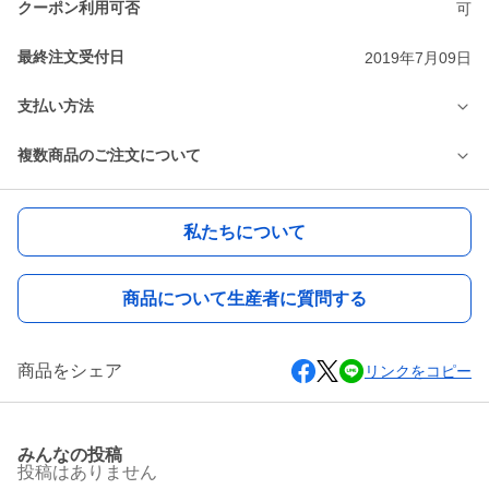
クーポン利用可否
可
最終注文受付日
2019年7月09日
支払い方法
複数商品のご注文について
私たちについて
商品について生産者に質問する
商品をシェア
リンクをコピー
みんなの投稿
投稿はありません