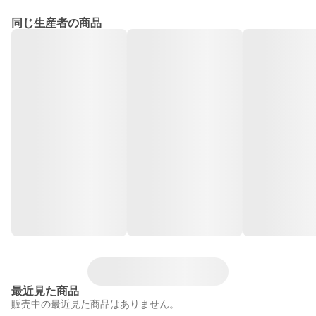
同じ生産者の商品
最近見た商品
販売中の最近見た商品はありません。