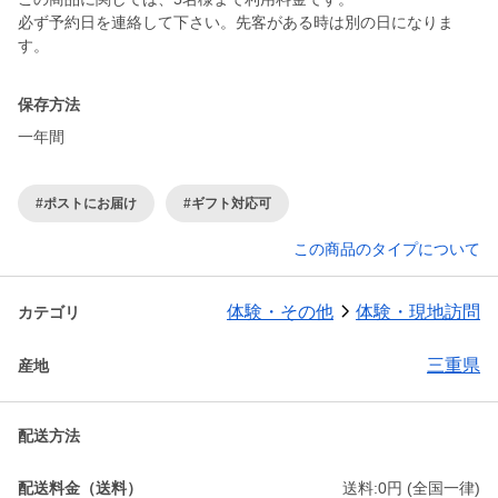
必ず予約日を連絡して下さい。先客がある時は別の日になりま
す。
保存方法
一年間
#ポストにお届け
#ギフト対応可
この商品のタイプについて
体験・その他
体験・現地訪問
カテゴリ
三重県
産地
配送方法
配送料金（送料）
送料:0円 (全国一律)