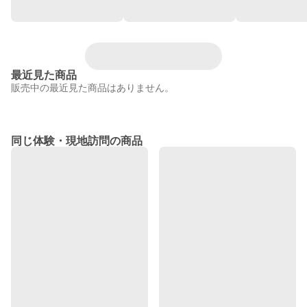
最近見た商品
販売中の最近見た商品はありません。
同じ体験・現地訪問の商品