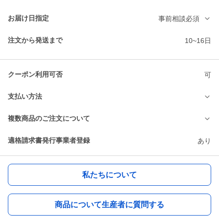
お届け日指定
事前相談必須
注文から発送まで
10~16日
クーポン利用可否
可
支払い方法
複数商品のご注文について
適格請求書発行事業者登録
あり
私たちについて
商品について生産者に質問する