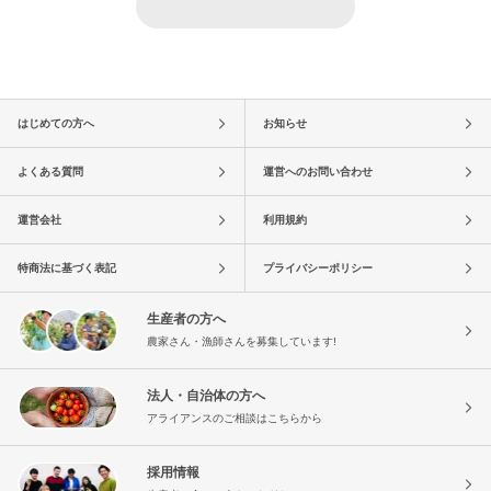
はじめての方へ
お知らせ
よくある質問
運営へのお問い合わせ
運営会社
利用規約
特商法に基づく表記
プライバシーポリシー
生産者の方へ
農家さん・漁師さんを募集しています!
法人・自治体の方へ
アライアンスのご相談はこちらから
採用情報