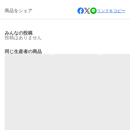
商品をシェア
リンクをコピー
みんなの投稿
投稿はありません
同じ生産者の商品