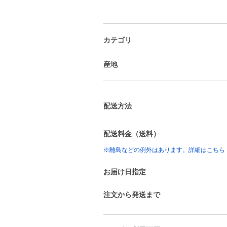
カテゴリ
産地
配送方法
配送料金（送料）
※離島などの例外はあります。詳細はこちら
お届け日指定
注文から発送まで