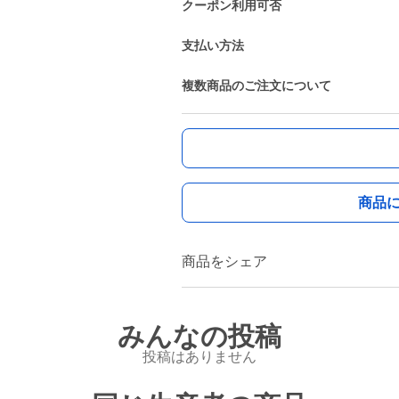
クーポン利用可否
支払い方法
複数商品のご注文について
商品
商品をシェア
みんなの投稿
投稿はありません