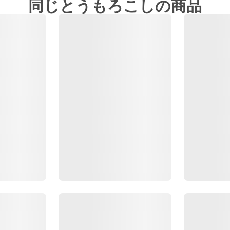
同じとうもろこしの商品