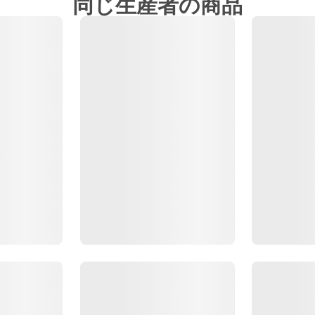
同じ生産者の商品