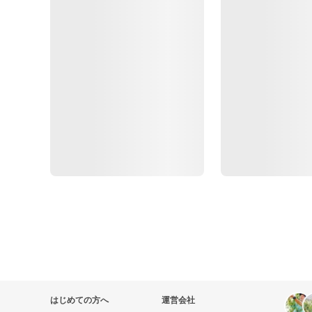
はじめての方へ
運営会社