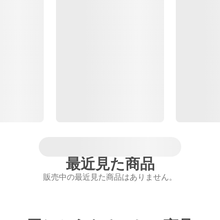
最近見た商品
販売中の最近見た商品はありません。