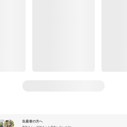
生産者の方へ