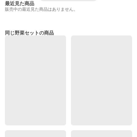
最近見た商品
販売中の最近見た商品はありません。
同じ野菜セットの商品