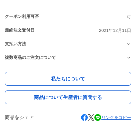
クーポン利用可否
可
最終注文受付日
2021年12月11日
支払い方法
複数商品のご注文について
私たちについて
商品について生産者に質問する
商品をシェア
リンクをコピー