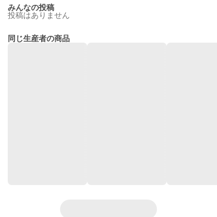
みんなの投稿
投稿はありません
同じ生産者の商品