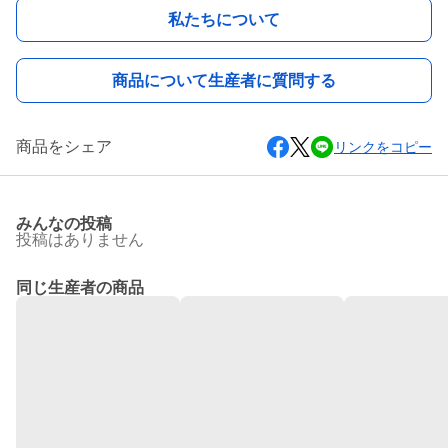
私たちについて
商品について生産者に質問する
商品をシェア
リンクをコピー
みんなの投稿
投稿はありません
同じ生産者の商品