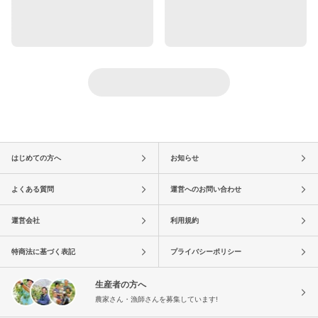
はじめての方へ
お知らせ
よくある質問
運営へのお問い合わせ
運営会社
利用規約
特商法に基づく表記
プライバシーポリシー
生産者の方へ
農家さん・漁師さんを募集しています!