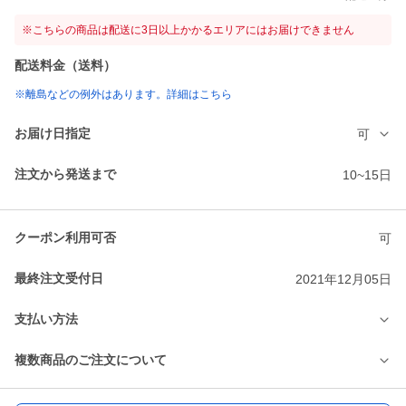
※こちらの商品は配送に3日以上かかるエリアにはお届けできません
配送料金（送料）
※離島などの例外はあります。詳細はこちら
お届け日指定
可
注文から発送まで
10~15日
クーポン利用可否
可
最終注文受付日
2021年12月05日
支払い方法
複数商品のご注文について