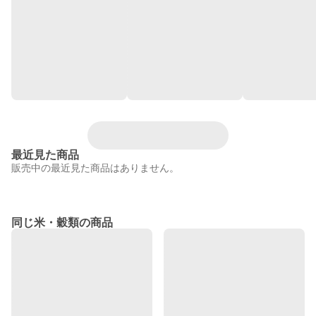
最近見た商品
販売中の最近見た商品はありません。
同じ米・穀類の商品