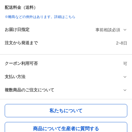
配送料金（送料）
※離島などの例外はあります。詳細はこちら
お届け日指定
事前相談必須
注文から発送まで
2~8日
クーポン利用可否
可
支払い方法
複数商品のご注文について
私たちについて
商品について生産者に質問する