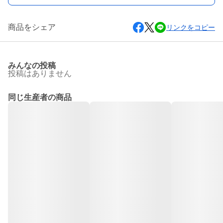
商品をシェア
リンクをコピー
みんなの投稿
投稿はありません
同じ生産者の商品