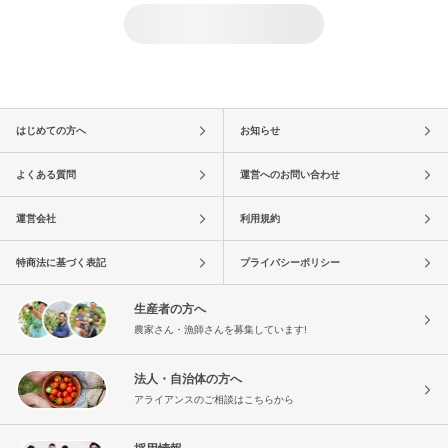
はじめての方へ
お知らせ
よくある質問
運営へのお問い合わせ
運営会社
利用規約
特商法に基づく表記
プライバシーポリシー
生産者の方へ
農家さん・漁師さんを募集しています!
法人・自治体の方へ
アライアンスのご相談はこちらから