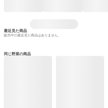
最近見た商品
販売中の最近見た商品はありません。
同じ野菜の商品