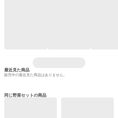
最近見た商品
販売中の最近見た商品はありません。
同じ野菜セットの商品