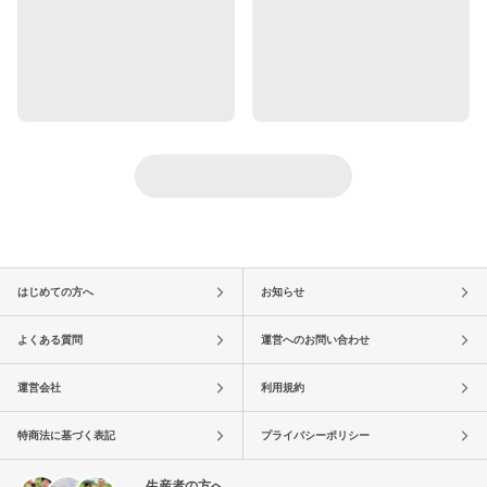
はじめての方へ
お知らせ
よくある質問
運営へのお問い合わせ
運営会社
利用規約
特商法に基づく表記
プライバシーポリシー
生産者の方へ