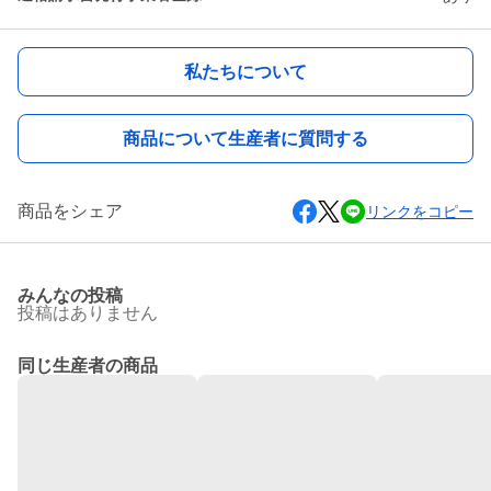
私たちについて
商品について生産者に質問する
商品をシェア
リンクをコピー
みんなの投稿
投稿はありません
同じ生産者の商品