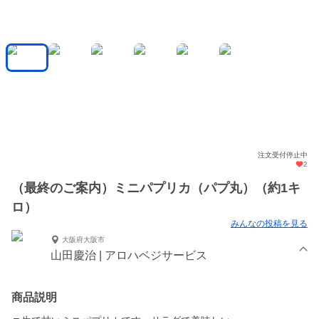
注文受付停止中
2
（最終のご案内）ミニパプリカ（パプ丸）（約1キ
ロ）
みんなの投稿を見る
大阪府大阪市
山田慶治 | アロハベジサービス
商品説明