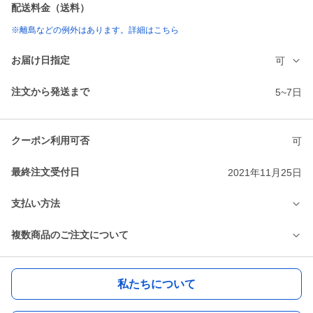
配送料金（送料）
※離島などの例外はあります。詳細はこちら
お届け日指定
可
注文から発送まで
5~7日
クーポン利用可否
可
最終注文受付日
2021年11月25日
支払い方法
複数商品のご注文について
私たちについて