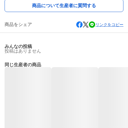
商品について生産者に質問する
商品をシェア
リンクをコピー
みんなの投稿
投稿はありません
同じ生産者の商品