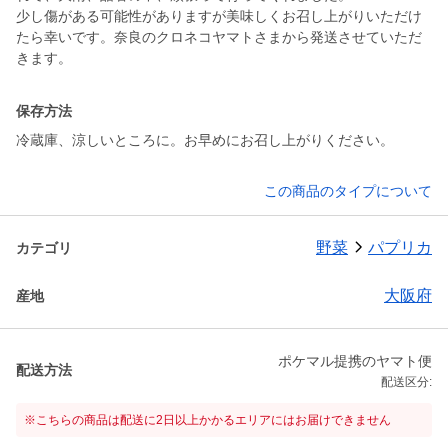
少し傷がある可能性がありますが美味しくお召し上がりいただけ
たら幸いです。奈良のクロネコヤマトさまから発送させていただ
保存方法
冷蔵庫、涼しいところに。お早めにお召し上がりください。
この商品のタイプについて
野菜
パプリカ
カテゴリ
大阪府
産地
ポケマル提携のヤマト便
配送方法
配送区分:
※こちらの商品は配送に2日以上かかるエリアにはお届けできません