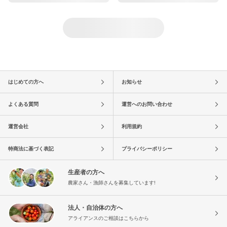
はじめての方へ
お知らせ
よくある質問
運営へのお問い合わせ
運営会社
利用規約
特商法に基づく表記
プライバシーポリシー
生産者の方へ
農家さん・漁師さんを募集しています!
法人・自治体の方へ
アライアンスのご相談はこちらから