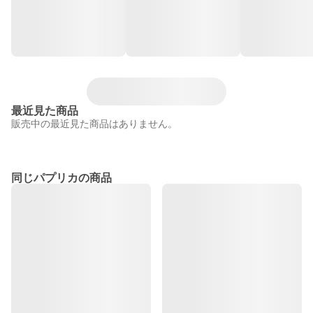
最近見た商品
販売中の最近見た商品はありません。
同じパプリカの商品