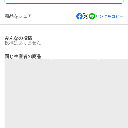
商品をシェア
リンクをコピー
みんなの投稿
投稿はありません
同じ生産者の商品