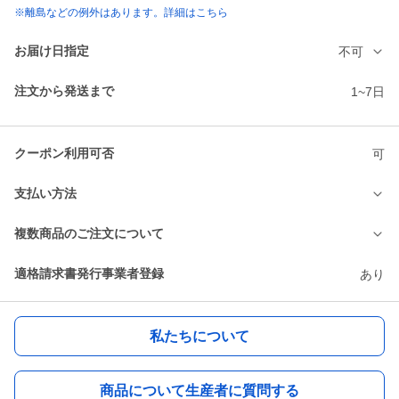
※離島などの例外はあります。詳細はこちら
お届け日指定
不可
注文から発送まで
1~7日
クーポン利用可否
可
支払い方法
複数商品のご注文について
適格請求書発行事業者登録
あり
私たちについて
商品について生産者に質問する