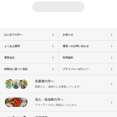
はじめての方へ
お知らせ
よくある質問
運営へのお問い合わせ
運営会社
利用規約
特商法に基づく表記
プライバシーポリシー
生産者の方へ
農家さん・漁師さんを募集しています!
法人・自治体の方へ
アライアンスのご相談はこちらから