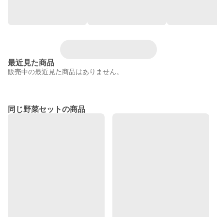
最近見た商品
販売中の最近見た商品はありません。
同じ野菜セットの商品