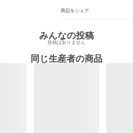
商品をシェア
みんなの投稿
投稿はありません
同じ生産者の商品