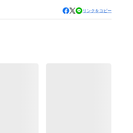
リンクをコピー