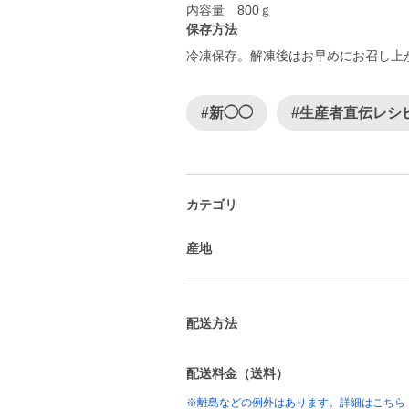
内容量 800ｇ
保存方法
冷凍保存。解凍後はお早めにお召し上
#新◯◯
#生産者直伝レシ
カテゴリ
産地
配送方法
配送料金（送料）
※離島などの例外はあります。詳細はこちら