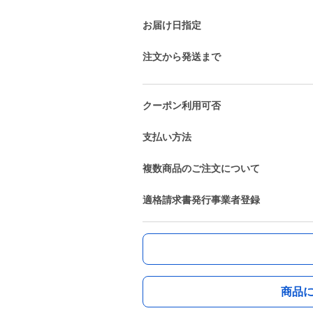
お届け日指定
注文から発送まで
クーポン利用可否
支払い方法
複数商品のご注文について
適格請求書発行事業者登録
商品