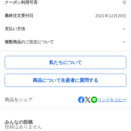
クーポン利用可否
可
最終注文受付日
2021年12月20日
支払い方法
複数商品のご注文について
私たちについて
商品について生産者に質問する
商品をシェア
リンクをコピー
みんなの投稿
投稿はありません