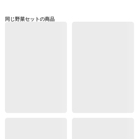
同じ野菜セットの商品