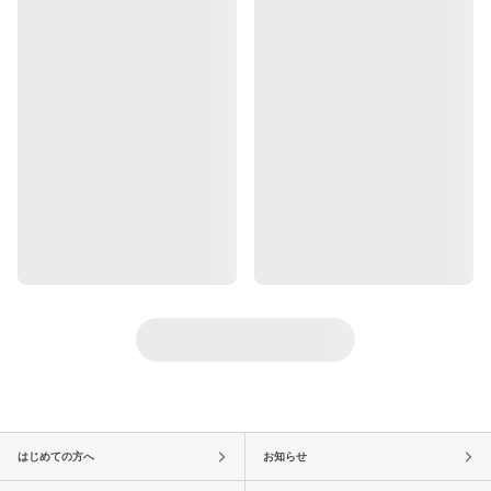
はじめての方へ
お知らせ