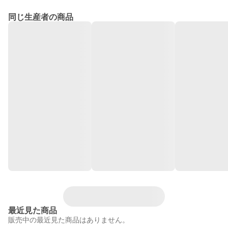
同じ生産者の商品
最近見た商品
販売中の最近見た商品はありません。