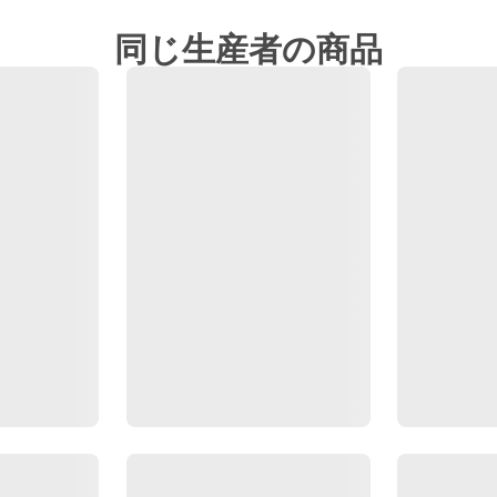
同じ生産者の商品