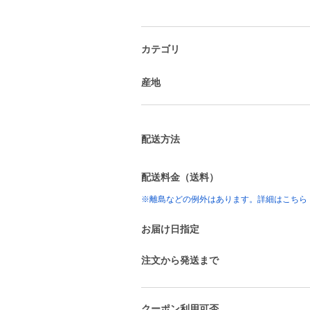
カテゴリ
産地
配送方法
配送料金（送料）
※離島などの例外はあります。詳細はこちら
お届け日指定
注文から発送まで
クーポン利用可否