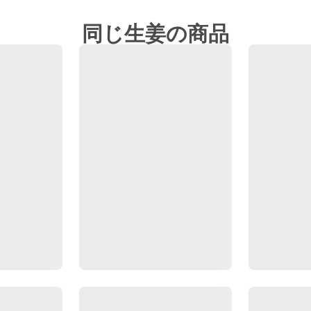
同じ生姜の商品