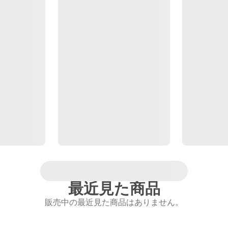
最近見た商品
販売中の最近見た商品はありません。