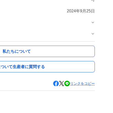
2024年9月25日
私たちについて
について生産者に質問する
リンクをコピー