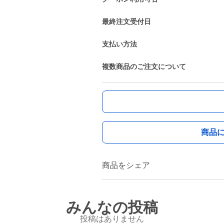
最終注文受付日
支払い方法
複数商品のご注文について
商品
商品をシェア
みんなの投稿
投稿はありません