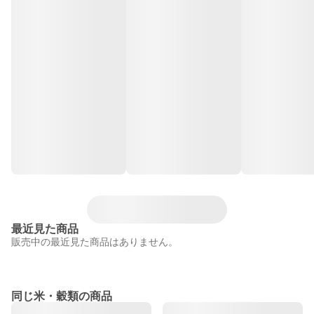
最近見た商品
販売中の最近見た商品はありません。
同じ米・穀類の商品