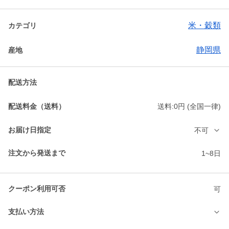
米・穀類
カテゴリ
静岡県
産地
配送方法
配送料金（送料）
送料:0円 (全国一律)
お届け日指定
不可
注文から発送まで
1~8日
クーポン利用可否
可
支払い方法