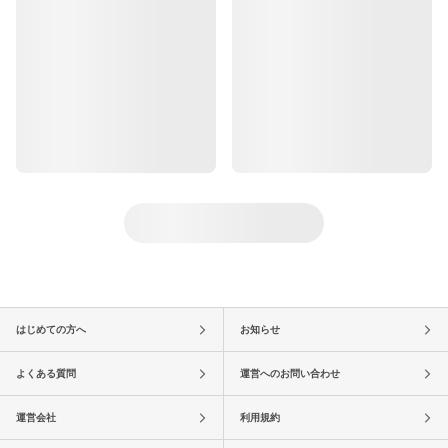
はじめての方へ
お知らせ
よくある質問
運営へのお問い合わせ
運営会社
利用規約