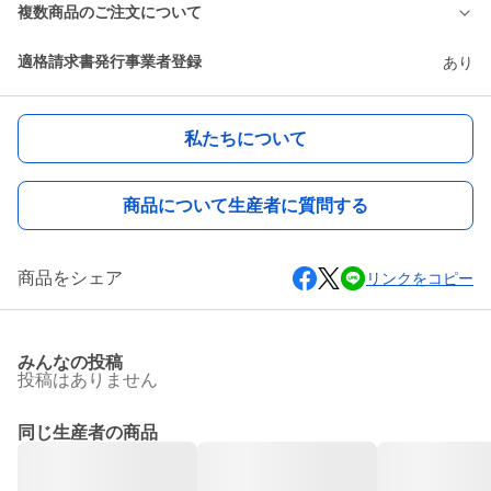
複数商品のご注文について
適格請求書発行事業者登録
あり
私たちについて
商品について生産者に質問する
商品をシェア
リンクをコピー
みんなの投稿
投稿はありません
同じ生産者の商品